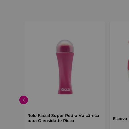
Rolo Facial Super Pedra Vulcânica
Escova 
para Oleosidade Ricca