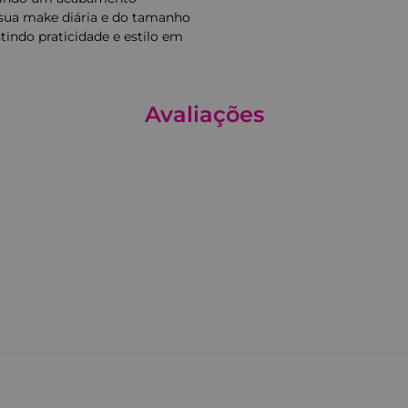
 sua make diária e do tamanho
tindo praticidade e estilo em
Avaliações