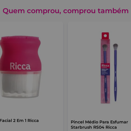
Quem comprou, comprou também
Facial 2 Em 1 Ricca
Pincel Médio Para Esfumar
Starbrush RS04 Ricca