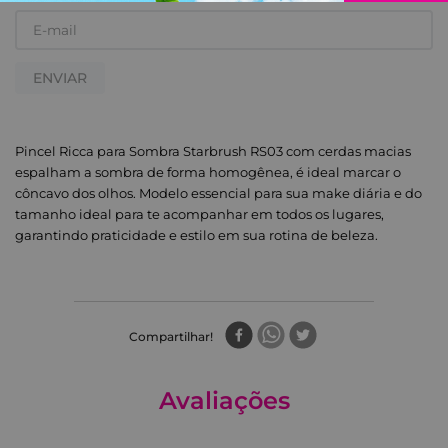
ENVIAR
Pincel Ricca para Sombra Starbrush RS03 com cerdas macias
espalham a sombra de forma homogênea, é ideal marcar o
côncavo dos olhos. Modelo essencial para sua make diária e do
tamanho ideal para te acompanhar em todos os lugares,
garantindo praticidade e estilo em sua rotina de beleza.
Compartilhar
Avaliações