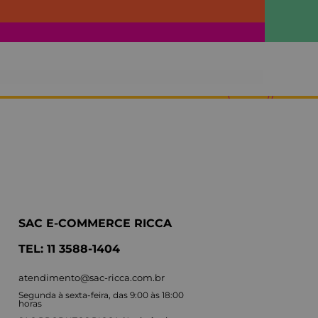
SAC E-COMMERCE RICCA
TEL: 11 3588-1404
atendimento@sac-ricca.com.br
Segunda à sexta-feira, das 9:00 às 18:00
horas