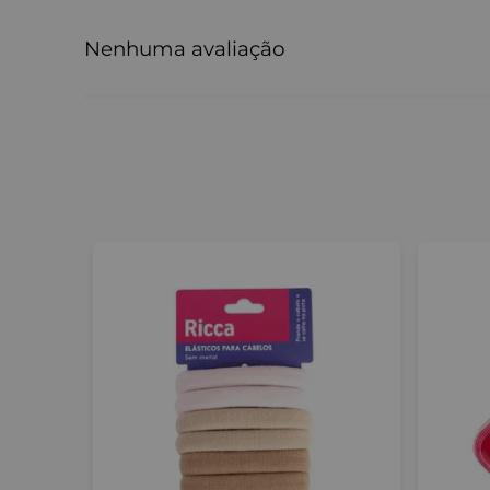
Nenhuma avaliação