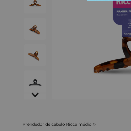
Prendedor de cabelo Ricca médio ✨