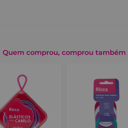
Quem comprou, comprou também