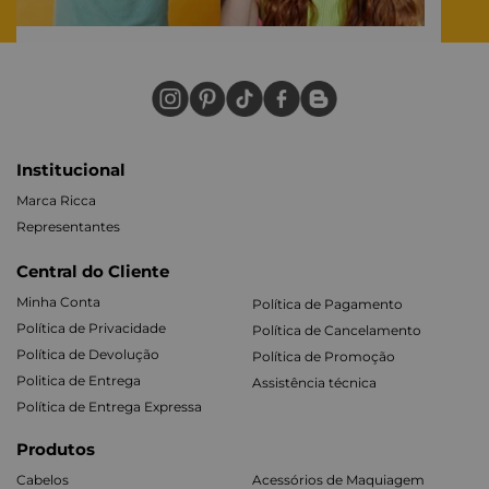
Institucional
Marca Ricca
Representantes
Central do Cliente
Minha Conta
Política de Pagamento
Política de Privacidade
Política de Cancelamento
Política de Devolução
Política de Promoção
Politica de Entrega
Assistência técnica
Política de Entrega Expressa
Produtos
Cabelos
Acessórios de Maquiagem