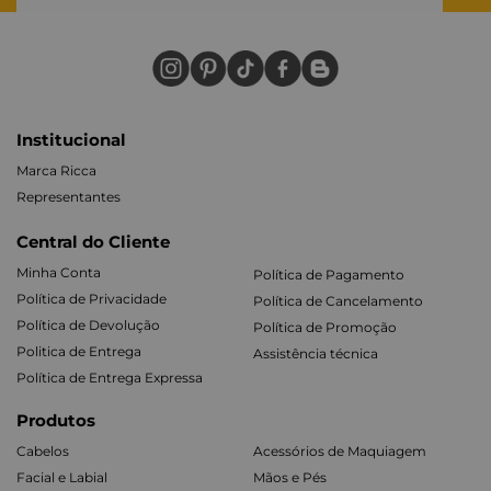
Institucional
Marca Ricca
Representantes
Central do Cliente
Minha Conta
Política de Pagamento
Política de Privacidade
Política de Cancelamento
Política de Devolução
Política de Promoção
Politica de Entrega
Assistência técnica
Política de Entrega Expressa
Produtos
Cabelos
Acessórios de Maquiagem
Facial e Labial
Mãos e Pés