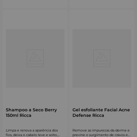
Shampoo a Seco Berry
Gel esfoliante Facial Acne
150ml Ricca
Defense Ricca
Limpa e renova a aparência dos
Remove as impurezas da derme e
fios, deixa o cabelo leve e solto,
previne o surgimento de cravos e