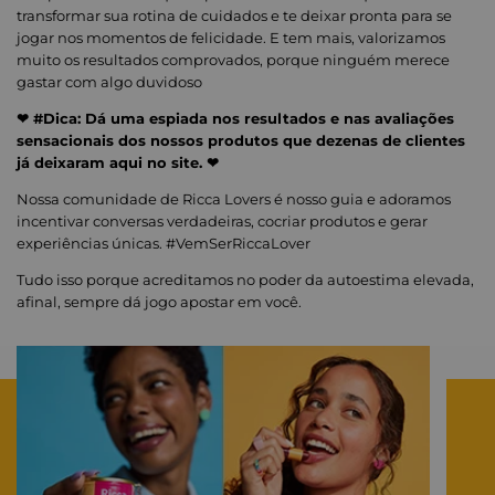
transformar sua rotina de cuidados e te deixar pronta para se
jogar nos momentos de felicidade. E tem mais, valorizamos
muito os resultados comprovados, porque ninguém merece
gastar com algo duvidoso
❤ #Dica: Dá uma espiada nos resultados e nas avaliações
sensacionais dos nossos produtos que dezenas de clientes
já deixaram aqui no site. ❤
Nossa comunidade de Ricca Lovers é nosso guia e adoramos
incentivar conversas verdadeiras, cocriar produtos e gerar
experiências únicas. #VemSerRiccaLover
Tudo isso porque acreditamos no poder da autoestima elevada,
afinal, sempre dá jogo apostar em você.