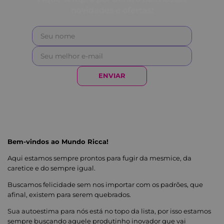
novidades e ofertas!
ENVIAR
Bem-vindos ao Mundo Ricca!
Aqui estamos sempre prontos para fugir da mesmice, da
caretice e do sempre igual.
Buscamos felicidade sem nos importar com os padrões, que
afinal, existem para serem quebrados.
Sua autoestima para nós está no topo da lista, por isso estamos
sempre buscando aquele produtinho inovador que vai