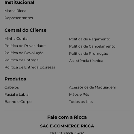
Institucional
Marca Ricca
Representantes
Central do Cliente
Minha Conta
Política de Pagamento
Política de Privacidade
Política de Cancelamento
Política de Devolução
Política de Promoção
Politica de Entrega
Assistência técnica
Política de Entrega Expressa
Produtos
Cabelos
Acessórios de Maquiagem
Facial e Labial
Mãos e Pés
Banho e Corpo
Todos os Kits
Fale com a Ricca
SAC E-COMMERCE RICCA
TEL: 11 3588-1404