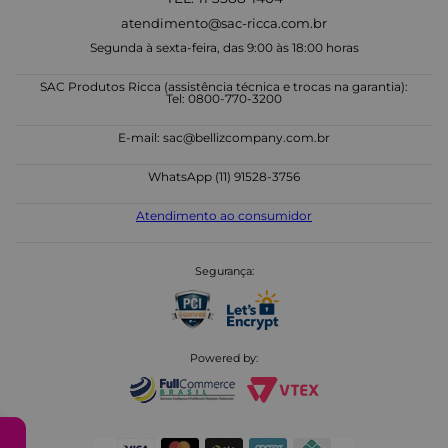
atendimento@sac-ricca.com.br
Segunda à sexta-feira, das 9:00 às 18:00 horas
SAC Produtos Ricca (assistência técnica e trocas na garantia):
Tel: 0800-770-3200
E-mail:
sac@bellizcompany.com.br
WhatsApp (11) 91528-3756
Atendimento ao consumidor
Segurança:
Powered by: