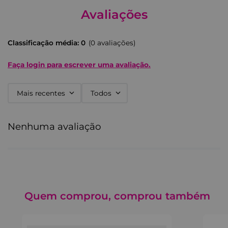
Avaliações
Classificação média: 0
(0 avaliações)
Faça login para escrever uma avaliação.
Mais recentes
Todos
Nenhuma avaliação
Quem comprou, comprou também