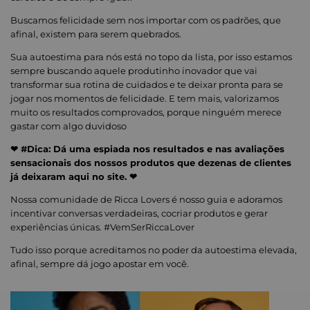
Buscamos felicidade sem nos importar com os padrões, que
afinal, existem para serem quebrados.
Sua autoestima para nós está no topo da lista, por isso estamos
sempre buscando aquele produtinho inovador que vai
transformar sua rotina de cuidados e te deixar pronta para se
jogar nos momentos de felicidade. E tem mais, valorizamos
muito os resultados comprovados, porque ninguém merece
gastar com algo duvidoso
❤ #Dica: Dá uma espiada nos resultados e nas avaliações
sensacionais dos nossos produtos que dezenas de clientes
já deixaram aqui no site. ❤
Nossa comunidade de Ricca Lovers é nosso guia e adoramos
incentivar conversas verdadeiras, cocriar produtos e gerar
experiências únicas. #VemSerRiccaLover
Tudo isso porque acreditamos no poder da autoestima elevada,
afinal, sempre dá jogo apostar em você.