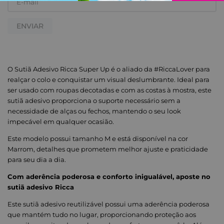
ENVIAR
O Sutiã Adesivo Ricca Super Up é o aliado da #RiccaLover para
realçar o colo e conquistar um visual deslumbrante. Ideal para
ser usado com roupas decotadas e com as costas à mostra, este
sutiã adesivo proporciona o suporte necessário sem a
necessidade de alças ou fechos, mantendo o seu look
impecável em qualquer ocasião.
Este modelo possui tamanho M e está disponível na cor
Marrom, detalhes que prometem melhor ajuste e praticidade
para seu dia a dia.
Com aderência poderosa e conforto inigualável, aposte no
sutiã adesivo Ricca
Este sutiã adesivo reutilizável possui uma aderência poderosa
que mantém tudo no lugar, proporcionando proteção aos