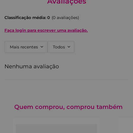
Avaliações
Classificação média: 0
(0 avaliações)
Faça login para escrever uma avaliação.
Mais recentes
Todos
Nenhuma avaliação
Quem comprou, comprou também