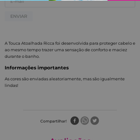
ENVIAR
A Touca Atoalhada Ricca foi desenvolvida para proteger cabelo e
ao mesmo tempo trazer uma sensação de conforto e maciez
durante o banho.
Informações importantes
As cores são enviadas aleatoriamente, mas são igualmente
lindas!
Compartilhar