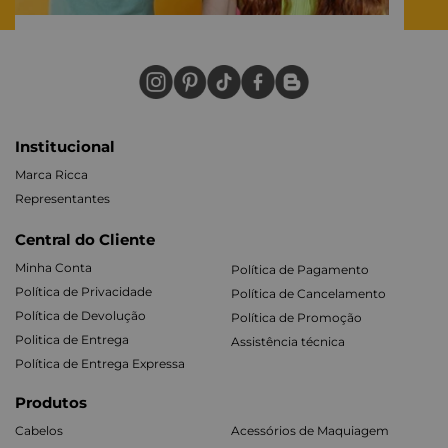
Institucional
Marca Ricca
Representantes
Central do Cliente
Minha Conta
Política de Pagamento
Política de Privacidade
Política de Cancelamento
Política de Devolução
Política de Promoção
Politica de Entrega
Assistência técnica
Política de Entrega Expressa
Produtos
Cabelos
Acessórios de Maquiagem