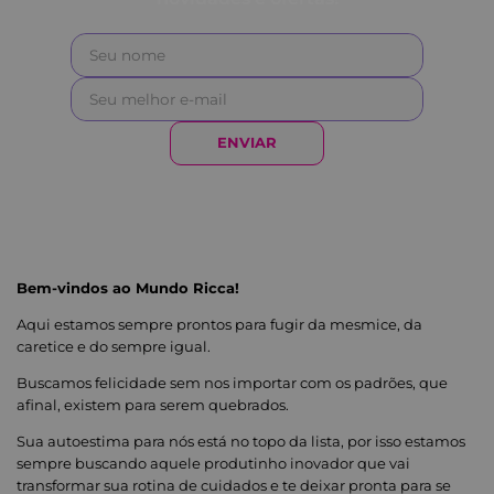
ENVIAR
Bem-vindos ao Mundo Ricca!
Aqui estamos sempre prontos para fugir da mesmice, da
caretice e do sempre igual.
Buscamos felicidade sem nos importar com os padrões, que
afinal, existem para serem quebrados.
Sua autoestima para nós está no topo da lista, por isso estamos
sempre buscando aquele produtinho inovador que vai
transformar sua rotina de cuidados e te deixar pronta para se