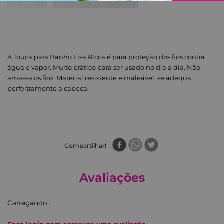
A Touca para Banho Lisa Ricca é para proteção dos fios contra
água e vapor. Muito prático para ser usado no dia a dia. Não
amassa os fios. Material resistente e maleável, se adequa
perfeitramente a cabeça.
Compartilhar
Avaliações
Carregando…