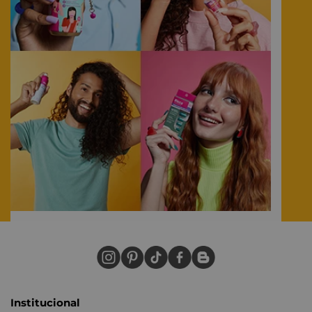
Institucional