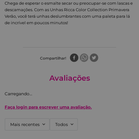
Chega de esperar o esmalte secar ou preocupar-se com lascas e
descamações. Com as Unhas Ricca Color Collection Primavera
Verão, você terá unhas deslumbrantes com uma paleta para lá
de incrível em poucos minutos!
Compartilhar
Avaliações
Carregando…
Faça login para escrever uma avaliação.
Mais recentes
Todos