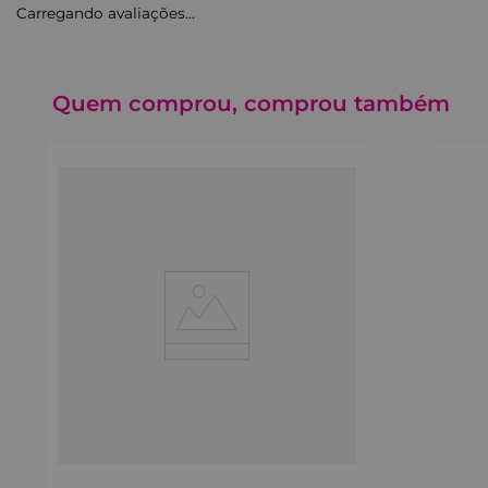
Carregando avaliações…
Quem comprou, comprou também