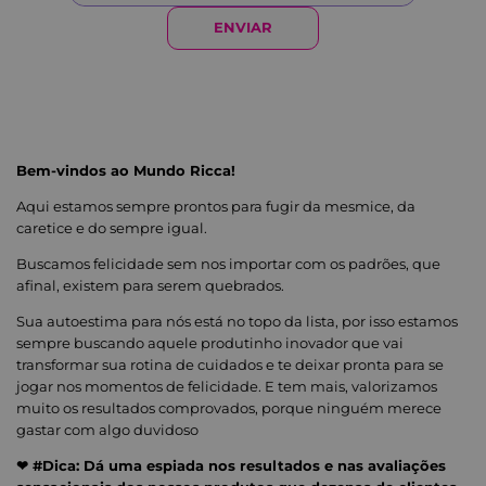
ENVIAR
Bem-vindos ao Mundo Ricca!
Aqui estamos sempre prontos para fugir da mesmice, da
caretice e do sempre igual.
Buscamos felicidade sem nos importar com os padrões, que
afinal, existem para serem quebrados.
Sua autoestima para nós está no topo da lista, por isso estamos
sempre buscando aquele produtinho inovador que vai
transformar sua rotina de cuidados e te deixar pronta para se
jogar nos momentos de felicidade. E tem mais, valorizamos
muito os resultados comprovados, porque ninguém merece
gastar com algo duvidoso
❤ #Dica: Dá uma espiada nos resultados e nas avaliações