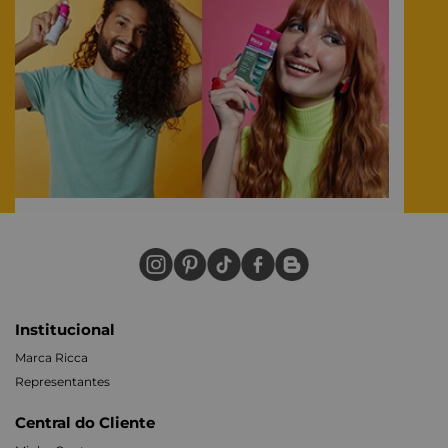
Institucional
Marca Ricca
Representantes
Central do Cliente