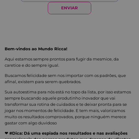
ENVIAR
Bem-vindos ao Mundo Ricca!
Aqui estamos sempre prontos para fugir da mesmice, da
caretice e do sempre igual.
Buscamos felicidade sem nos importar com os padrões, que
afinal, existem para serem quebrados.
Sua autoestima para nós está no topo da lista, por isso estamos
sempre buscando aquele produtinho inovador que vai
transformar sua rotina de cuidados e te deixar pronta para se
jogar nos momentos de felicidade. E tem mais, valorizamos
muito os resultados comprovados, porque ninguém merece
gastar com algo duvidoso
❤ #Dica: Dá uma espiada nos resultados e nas avaliações