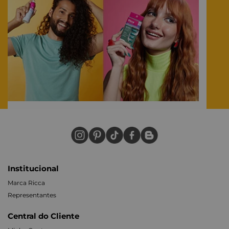
Institucional
Marca Ricca
Representantes
Central do Cliente