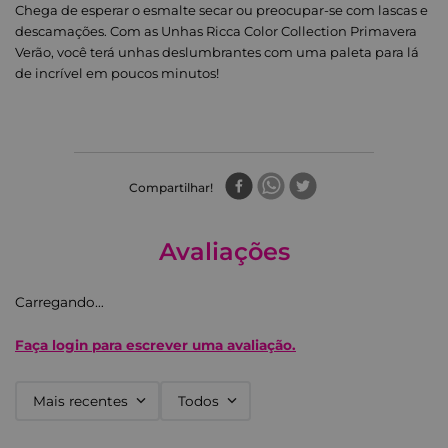
Chega de esperar o esmalte secar ou preocupar-se com lascas e
descamações. Com as Unhas Ricca Color Collection Primavera
Verão, você terá unhas deslumbrantes com uma paleta para lá
de incrível em poucos minutos!
Compartilhar
Avaliações
Carregando…
Faça login para escrever uma avaliação.
Mais recentes
Todos