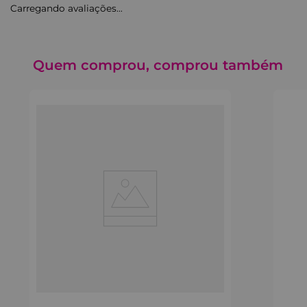
Carregando avaliações…
Quem comprou, comprou também