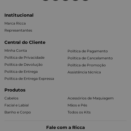
Institucional
Marca Ricca
Representantes
Central do Cliente
Minha Conta
Política de Pagamento
Política de Privacidade
Política de Cancelamento
Política de Devolução
Política de Promoção
Politica de Entrega
Assistência técnica
Política de Entrega Expressa
Produtos
Cabelos
Acessórios de Maquiagem
Facial e Labial
Mãos e Pés
Banho e Corpo
Todos os Kits
Fale com a Ricca