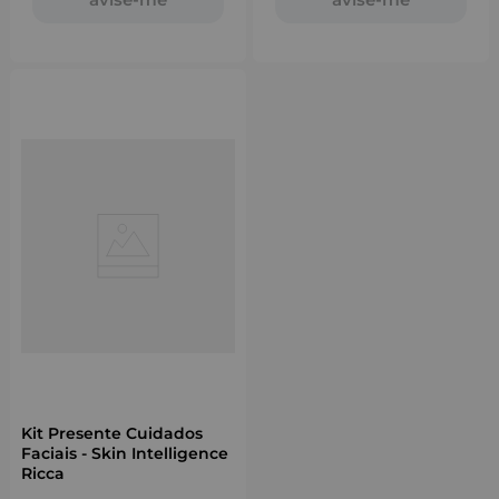
Kit Presente Cuidados
Faciais - Skin Intelligence
Ricca